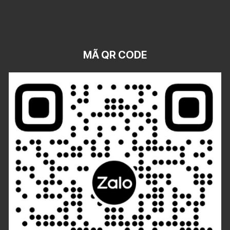
MÃ QR CODE