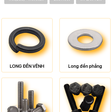
LONG ĐỀN VÊNH
Long đền phẳng