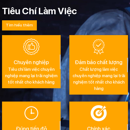
Tiêu Chí Làm Việc
Tìm hiểu thêm
Chuyên nghiệp
Đảm bảo chất lượng
Tiêu chí làm việc chuyên
Chất lượng làm việc
nghiệp mang lại trãi nghiệm
chuyên nghiệp mang lại trãi
tốt nhất cho khách hàng
nghiệm tốt nhất cho khách
hàng
Đúng tiến độ
Chính xác