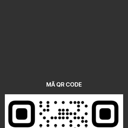
MÃ QR CODE