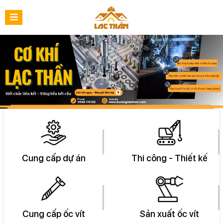
Cung cấp dự án
Thi công - Thiết kế
Cung cấp ốc vít
Sản xuất ốc vít