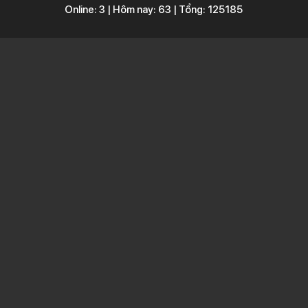
Online: 3 | Hôm nay: 63 | Tổng: 125185