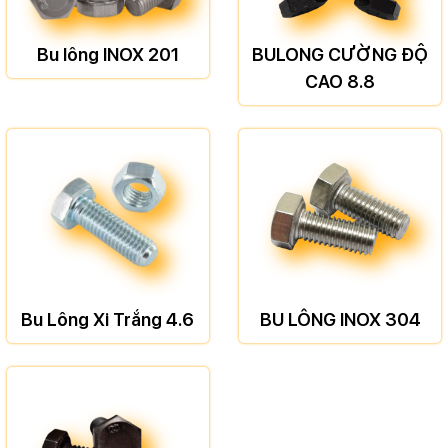
Bu lông INOX 201
BULONG CƯỜNG ĐỘ
CAO 8.8
Bu Lông Xi Trắng 4.6
BU LÔNG INOX 304