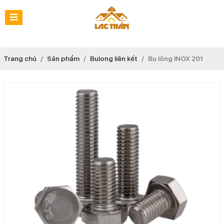
Trang chủ
Sản phẩm
Bulong liên kết
Bu lông INOX 201