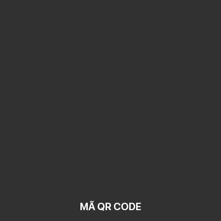
MÃ QR CODE