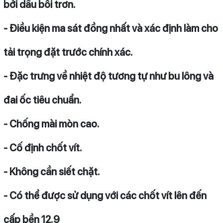
bởi dầu bôi trơn.
- Điều kiện ma sát đồng nhất và xác định làm cho
tải trọng đặt trước chính xác.
- Đặc trưng về nhiệt độ tương tự như bu lông và
đai ốc tiêu chuẩn.
- Chống mài mòn cao.
- Cố định chốt vít.
- Không cần siết chặt.
- Có thể được sử dụng với các chốt vít lên đến
cấp bền 12.9