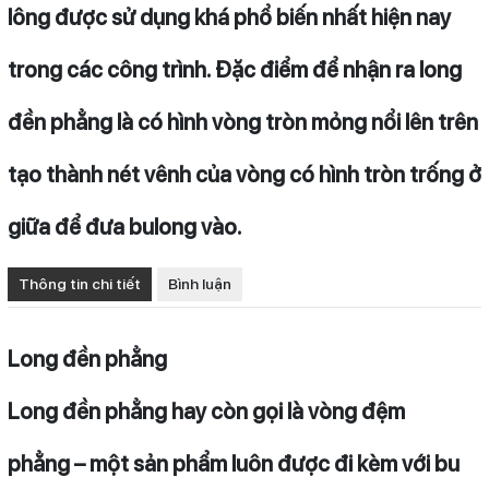
lông được sử dụng khá phổ biến nhất hiện nay
trong các công trình. Đặc điểm để nhận ra long
đền phẳng là có hình vòng tròn mỏng nổi lên trên
tạo thành nét vênh của vòng có hình tròn trống ở
giữa để đưa bulong vào.
Thông tin chi tiết
Bình luận
Long đền phẳng
Long đền phẳng hay còn gọi là vòng đệm
phẳng – một sản phẩm luôn được đi kèm với bu