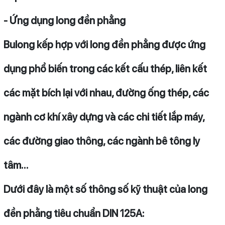
- Ứng dụng long đền phẳng
Bulong kếp hợp với long đền phẳng được ứng
dụng phổ biến trong các kết cấu thép, liên kết
các mặt bích lại với nhau, đường ống thép, các
ngành cơ khí xây dựng và các chi tiết lắp máy,
các đường giao thông, các ngành bê tông ly
tâm…
Dưới đây là một số thông số kỹ thuật của long
đền phằng tiêu chuẩn DIN 125A: