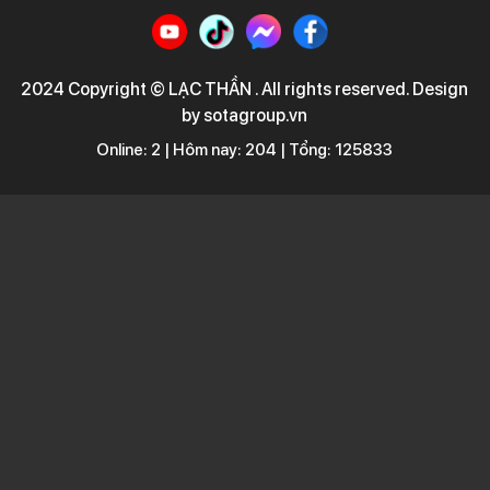
2024 Copyright © LẠC THẦN . All rights reserved. Design
by sotagroup.vn
Online: 2 | Hôm nay: 204 | Tổng: 125833