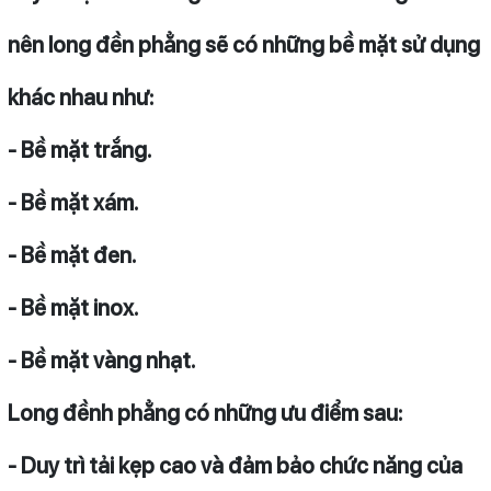
nên long đền phẳng sẽ có những bề mặt sử dụng
khác nhau như:
- Bề mặt trắng.
- Bề mặt xám.
- Bề mặt đen.
- Bề mặt inox.
- Bề mặt vàng nhạt.
Long đềnh phẳng có những ưu điểm sau:
- Duy trì tải kẹp cao và đảm bảo chức năng của