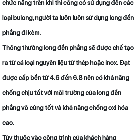
chức năng trên khi thi công có sử dụng đến các
loại bulong, người ta luôn luôn sử dụng long đền
phẳng đi kèm.
Thông thường long đền phẳng sẽ được chế tạo
ra từ cá loại nguyên liệu từ thép hoặc inox. Đạt
được cấp bền từ 4.6 đến 6.8 nên có khả năng
chống chịu tốt với môi trường của long đền
phẳng vô cùng tốt và khả năng chống oxi hóa
cao.
Tùy thuộc vào công trình của khách hàng