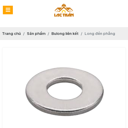
Trang chủ
Sản phẩm
Bulong liên kết
Long đền phẳng