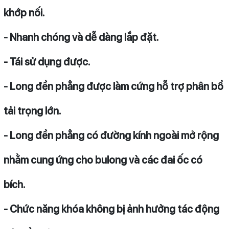
khớp nối.
- Nhanh chóng và dễ dàng lắp đặt.
- Tái sử dụng được.
- Long đền phẳng được làm cứng hỗ trợ phân bổ
tải trọng lớn.
- Long đền phẳng có đường kính ngoài mở rộng
nhằm cung ứng cho bulong và các đai ốc có
bích.
- Chức năng khóa không bị ảnh hưởng tác động