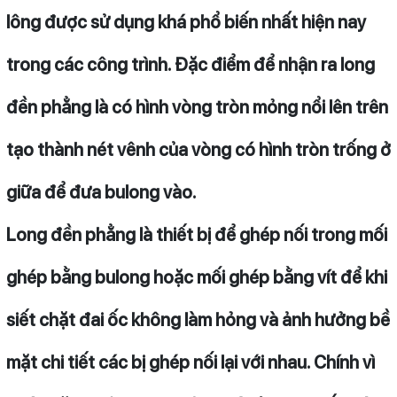
lông được sử dụng khá phổ biến nhất hiện nay
trong các công trình. Đặc điểm để nhận ra long
đền phẳng là có hình vòng tròn mỏng nổi lên trên
tạo thành nét vênh của vòng có hình tròn trống ở
giữa để đưa bulong vào.
Long đền phẳng là thiết bị để ghép nối trong mối
ghép bằng bulong hoặc mối ghép bằng vít để khi
siết chặt đai ốc không làm hỏng và ảnh hưởng bề
mặt chi tiết các bị ghép nối lại với nhau. Chính vì