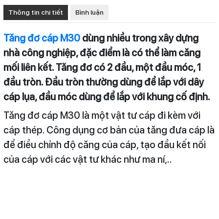
Thông tin chi tiết
Bình luận
Tăng đơ cáp M30
dùng nhiều trong xây dựng
nhà công nghiệp, đặc điểm là có thể làm căng
mối liên kết. Tăng đơ có 2 đầu, một đầu móc, 1
đầu tròn. Đầu tròn thường dùng để lắp với dây
cáp lụa, đầu móc dùng để lắp với khung cố định.
Tăng đơ cáp M30 là một vật tư cáp đi kèm với
cáp thép. Công dụng cơ bản của tăng đưa cáp là
để điều chỉnh độ căng của cáp, tạo đầu kết nối
của cáp với các vật tư khác như ma ní,..