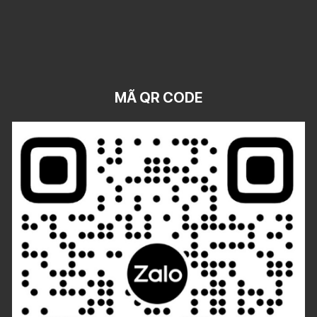
MÃ QR CODE