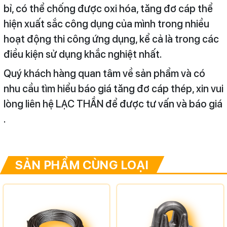
bỉ, có thể chống được oxi hóa, tăng đơ cáp thể
hiện xuất sắc công dụng của mình trong nhiều
hoạt động thi công ứng dụng, kể cả là trong các
điều kiện sử dụng khắc nghiệt nhất.
Quý khách hàng quan tâm về sản phẩm và có
nhu cầu tìm hiểu báo giá tăng đơ cáp thép, xin vui
lòng liên hệ LẠC THẦN để được tư vấn và báo giá
.
SẢN PHẨM CÙNG LOẠI