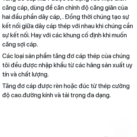
căng cáp, dùng để căn chỉnh độ căng giãn của
hai đầu phần dây cáp, . Đồng thời chúng tạo sự
kết nối giữa dây cáp thép với nhau khi chúng cần
sự kết nối. Hay với các khung cố định khi muốn
căng sợi cáp.
Các loại sản phẩm tăng đơ cáp thép của chúng
tôi đều được nhập khẩu từ các hãng sản xuất uy
tín và chất lượng.
Tăng đơ cáp được rèn hoặc đúc từ thép cường
độ cao.đường kính và tải trọng đa dạng.