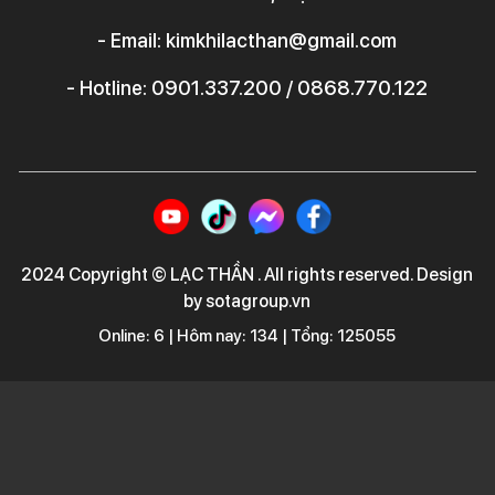
- Email: kimkhilacthan@gmail.com
- Hotline: 0901.337.200 / 0868.770.122
2024 Copyright © LẠC THẦN . All rights reserved. Design
by sotagroup.vn
Online: 6 | Hôm nay: 134 | Tổng: 125055