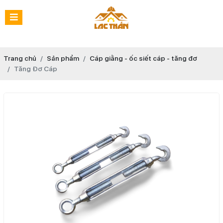
Trang chủ
Sản phẩm
Cáp giằng - ốc siết cáp - tăng đơ
Tăng Đơ Cáp