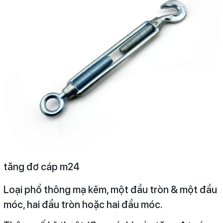
tăng đơ cáp m24
Loại phổ thông mạ kẽm, một đầu tròn & một đầu
móc, hai đầu tròn hoặc hai đầu móc.