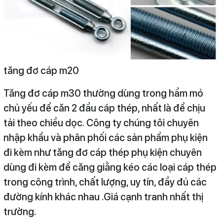
tăng đơ cáp m20
Tăng đơ cáp m30 thường dùng trong hầm mỏ
chủ yếu để căn 2 đầu cáp thép, nhất là để chịu
tải theo chiều dọc. Công ty chúng tôi chuyên
nhập khẩu và phân phối các sản phẩm phụ kiện
đi kèm như tăng đơ cáp thép phụ kiện chuyên
dùng đi kèm để căng giằng kéo các loại cáp thép
trong công trình, chất lượng, uy tín, đầy đủ các
đường kính khác nhau .Giá cạnh tranh nhất thị
trường.