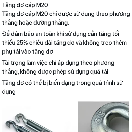
Tăng đơ cáp M20
Tăng đơ cáp M20 chỉ được sử dụng theo phương
thẳng hoặc đường thẳng.
Để đảm bảo an toàn khi sử dụng cần tăng tối
thiểu 25% chiều dài tăng đơ và không treo thêm
phụ tải vào tăng đơ.
Tải trọng làm việc chỉ áp dụng theo phương
thẳng, không được phép sử dụng quá tải
Tăng đơ có thể bị biến dạng trong quá trình sử
dụng