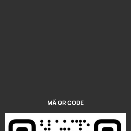
MÃ QR CODE