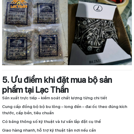
5. Ưu điểm khi đặt mua bộ sản
phẩm tại Lạc Thần
Sản xuất trực tiếp – kiểm soát chất lượng từng chi tiết
Cung cấp đồng bộ bộ bu lông – long đền – đai ốc theo đúng kích
thước, cấp bền, tiêu chuẩn
Có bảng thông số kỹ thuật và tư vấn lắp đặt cụ thể
Giao hàng nhanh, hỗ trợ kỹ thuật tận nơi nếu cần