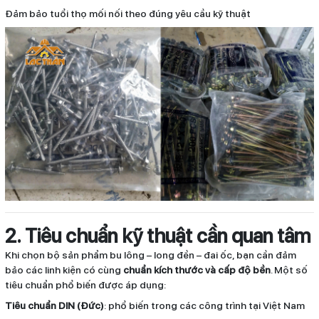
Đảm bảo tuổi thọ mối nối theo đúng yêu cầu kỹ thuật
2. Tiêu chuẩn kỹ thuật cần quan tâm
Khi chọn bộ sản phẩm bu lông – long đền – đai ốc, bạn cần đảm
bảo các linh kiện có cùng
chuẩn kích thước và cấp độ bền
. Một số
tiêu chuẩn phổ biến được áp dụng:
Tiêu chuẩn DIN (Đức)
: phổ biến trong các công trình tại Việt Nam