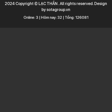
2024 Copyright © LẠC THẦN . All rights reserved. Design
by sotagroup.vn
Online: 3 | Hôm nay: 32 | Tổng: 126081