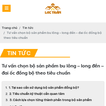
Trang chủ
Tin tức
Tư vấn chọn bộ sản phẩm bu lông – long đền – đai ốc đồng bộ
theo tiêu chuẩn
TIN TỨC
Tư vấn chọn bộ sản phẩm bu lông – long đền –
đai ốc đồng bộ theo tiêu chuẩn
1. Tại sao cần sử dụng bộ sản phẩm đồng bộ?
2. Tiêu chuẩn kỹ thuật cần quan tâm
3. Cách lựa chọn từng thành phần trong bộ sản phẩm